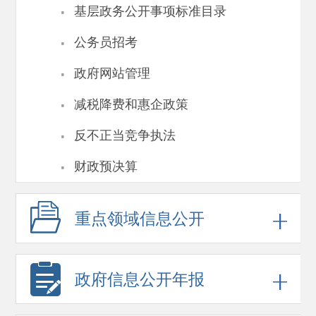
·
基层政务公开事项标准目录
·
公务员招考
·
政府网站管理
·
减税降费和惠企政策
·
反不正当竞争执法
·
财政预决算
重点领域
信息公开
政府信息
公开年报