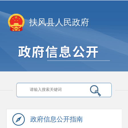
扶风县人民政府
政府信息
公开指南