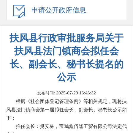
申请公开
政府信息
扶风县行政审批服务局关于
扶风县法门镇商会拟任会
长、副会长、秘书长提名的
公示
发布时间: 2025-07-29 16:46:32
根据《社会团体登记管理条例》等相关规定，现将扶
风县法门镇商会第一届拟任会长、副会长、秘书长公示如
下：
拟任会长：樊安林，宝鸡鑫佰隆工贸有限公司法定代