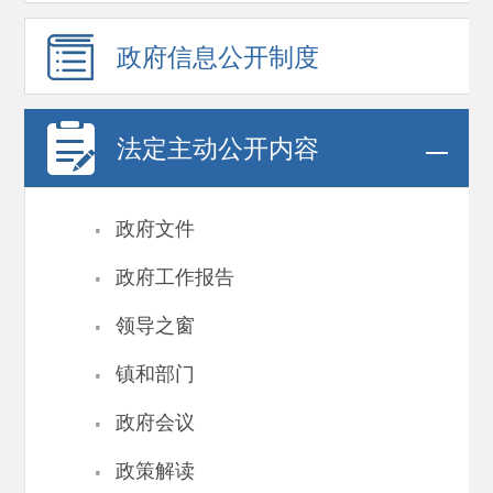
政府信息
公开制度
法定主动公开内容
·
政府文件
·
政府工作报告
·
领导之窗
·
镇和部门
·
政府会议
·
政策解读