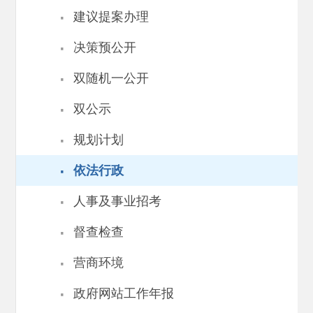
·
建议提案办理
·
决策预公开
·
双随机一公开
·
双公示
·
规划计划
·
依法行政
·
人事及事业招考
·
督查检查
·
营商环境
·
政府网站工作年报