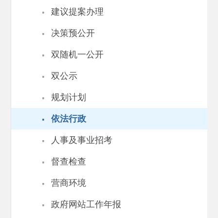
·
建议提案办理
·
决策预公开
·
双随机一公开
·
双公示
·
规划计划
·
依法行政
·
人事及事业招考
·
督查检查
·
营商环境
·
政府网站工作年报