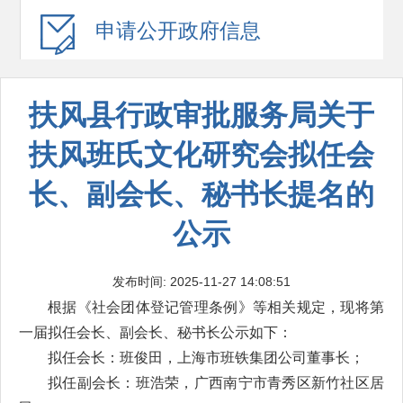
申请公开
政府信息
扶风县行政审批服务局关于
扶风班氏文化研究会拟任会
长、副会长、秘书长提名的
公示
发布时间: 2025-11-27 14:08:51
根据《社会团体登记管理条例》等相关规定，现将第
一届拟任会长、副会长、秘书长公示如下：
拟任会长：班俊田，上海市班铁集团公司董事长；
拟任副会长：班浩荣，广西南宁市青秀区新竹社区居