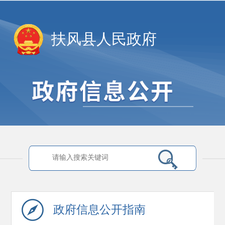
扶风县人民政府
政府信息
公开指南