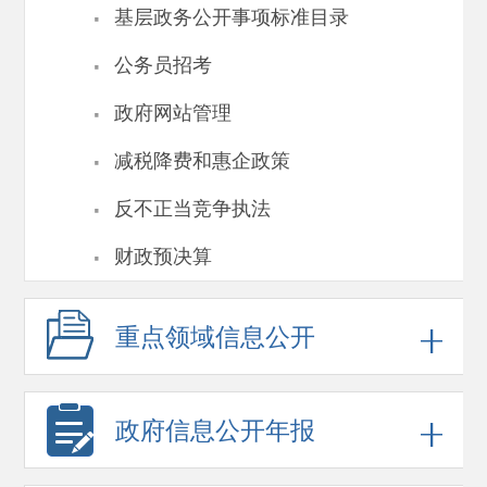
·
基层政务公开事项标准目录
·
公务员招考
·
政府网站管理
·
减税降费和惠企政策
·
反不正当竞争执法
·
财政预决算
重点领域
信息公开
政府信息
公开年报