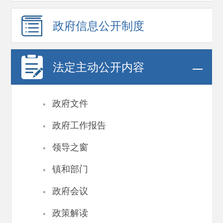
政府信息
公开制度
法定主动公开内容
·
政府文件
·
政府工作报告
·
领导之窗
·
镇和部门
·
政府会议
·
政策解读