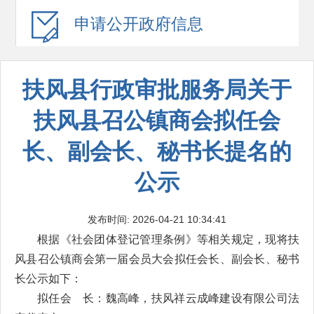
申请公开
政府信息
扶风县行政审批服务局关于
扶风县召公镇商会拟任会
长、副会长、秘书长提名的
公示
发布时间: 2026-04-21 10:34:41
根据《社会团体登记管理条例》等相关规定，现将扶
风县召公镇商会第一届会员大会拟任会长、副会长、秘书
长公示如下：
拟任会 长：魏高峰，扶风祥云成峰建设有限公司法