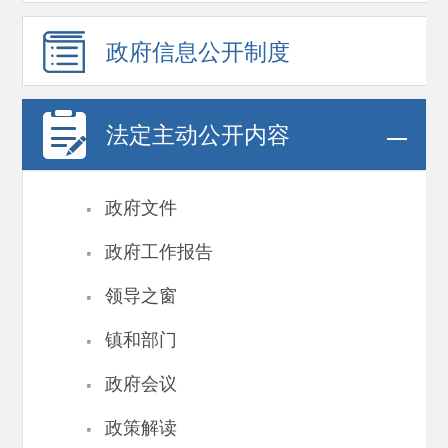
政府信息
公开制度
法定主动公开内容
·
政府文件
·
政府工作报告
·
领导之窗
·
镇和部门
·
政府会议
·
政策解读