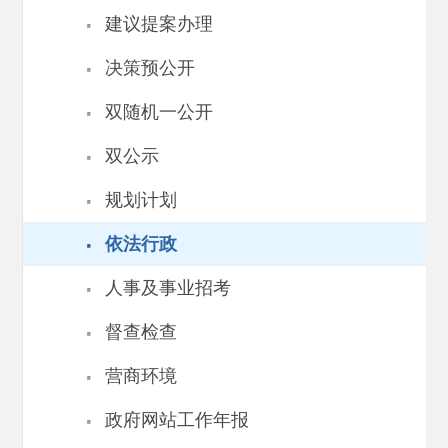
·
建议提案办理
·
决策预公开
·
双随机一公开
·
双公示
·
规划计划
·
依法行政
·
人事及事业招考
·
督查检查
·
营商环境
·
政府网站工作年报