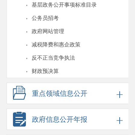
·
基层政务公开事项标准目录
·
公务员招考
·
政府网站管理
·
减税降费和惠企政策
·
反不正当竞争执法
·
财政预决算
重点领域
信息公开
政府信息
公开年报