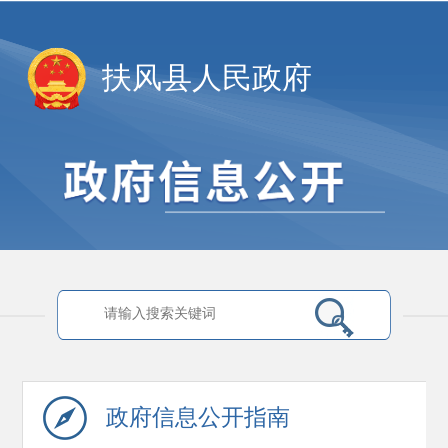
扶风县人民政府
政府信息
公开指南