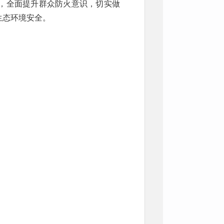
，全面提升群众防火意识，切实做
生态环境安全。