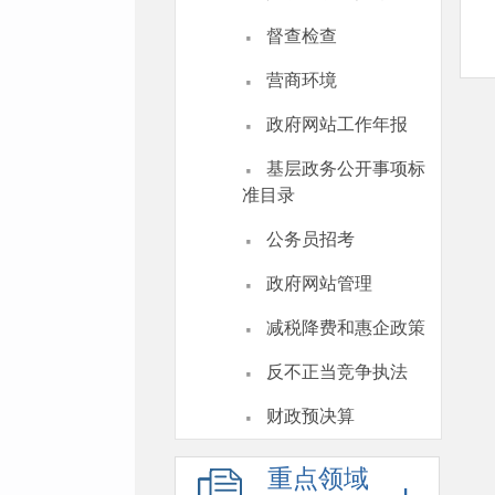
·
督查检查
·
营商环境
·
政府网站工作年报
·
基层政务公开事项标
准目录
·
公务员招考
·
政府网站管理
·
减税降费和惠企政策
·
反不正当竞争执法
·
财政预决算
重点领域