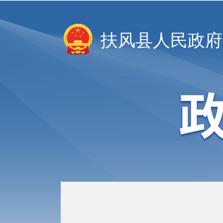
扶风县人民政府