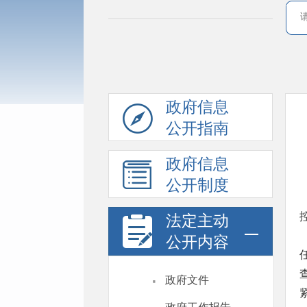
政府信息
公开指南
政府信息
公开制度
法定主动
公开内容
·
政府文件