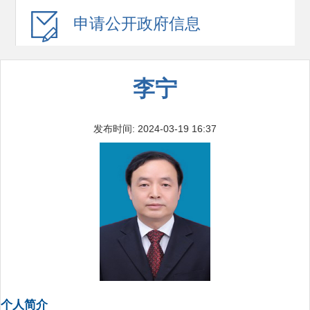
申请公开
政府信息
李宁
发布时间: 2024-03-19 16:37
个人简介