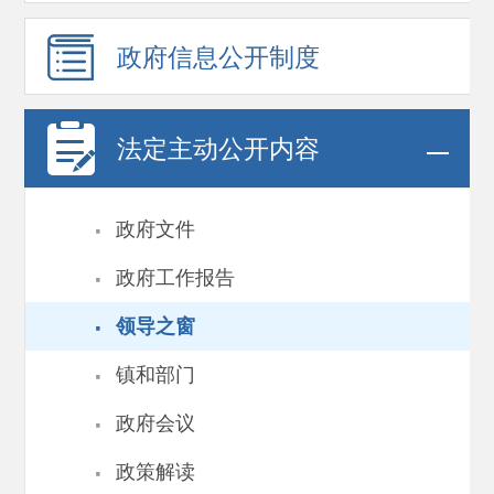
政府信息
公开制度
法定主动公开内容
·
政府文件
·
政府工作报告
·
领导之窗
·
镇和部门
·
政府会议
·
政策解读