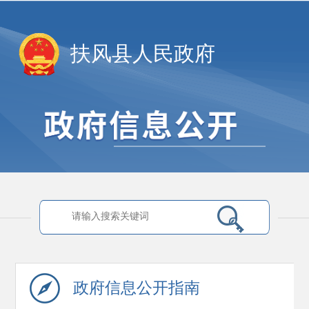
扶风县人民政府
政府信息
公开指南