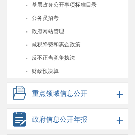
·
基层政务公开事项标准目录
·
公务员招考
·
政府网站管理
·
减税降费和惠企政策
·
反不正当竞争执法
·
财政预决算
重点领域
信息公开
政府信息
公开年报