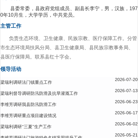
县委常委，县政府党组成员、副县长
李宁，男，汉族，197
0年10月生，大学学历，中共党员。
主管工作
负责生态环境、卫生健康、民族宗教、医疗保障工作。分管
市生态环境局扶风分局、县卫生健康局、县民族宗教事务局、
县医疗保障局。联系县红十字会。
领导活动