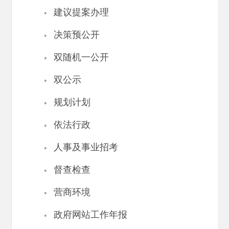
·
建议提案办理
·
决策预公开
·
双随机一公开
·
双公示
·
规划计划
·
依法行政
·
人事及事业招考
·
督查检查
·
营商环境
·
政府网站工作年报