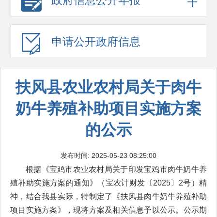
政府信息
公开年报
申请公开
政府信息
扶风县农业农村局关于肉牛
奶牛养殖补助项目实施方案
的公示
发布时间: 2025-05-23 08:25:00
根据《宝鸡市农业农村局关于印发宝鸡市肉牛奶牛养
殖补助实施方案的通知》（宝农计财发〔2025〕2号）精
神，结合我县实际，特制定了《扶风县肉牛奶牛养殖补助
项目实施方案》，现将方案及相关信息予以公示。公示期