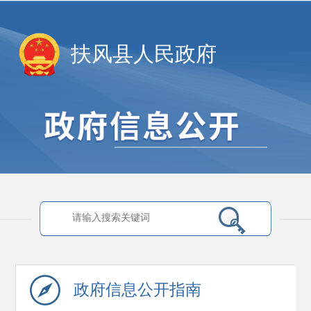
扶风县人民政府
政府信息
公开指南