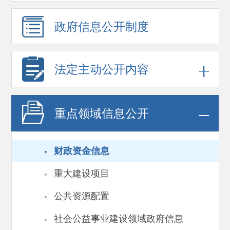
政府信息
公开制度
法定主动公开内容
重点领域
信息公开
·
财政资金信息
·
重大建设项目
·
公共资源配置
·
社会公益事业建设领域政府信息