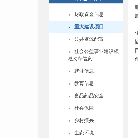
·
财政资金信息
·
重大建设项目
·
公共资源配置
·
社会公益事业建设领
域政府信息
·
就业信息
·
教育信息
·
食品药品安全
·
社会保障
·
乡村振兴
·
生态环境