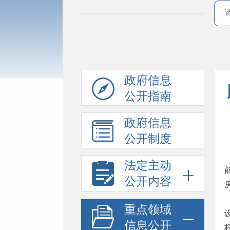
政府信息
公开指南
政府信息
公开制度
法定主动
公开内容
重点领域
信息公开