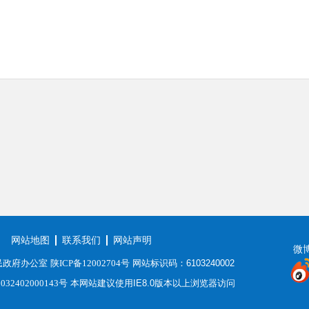
网站地图
联系我们
网站声明
微
民政府办公室
陕ICP备12002704号
网站标识码：6103240002
2402000143号
本网站建议使用IE8.0版本以上浏览器访问