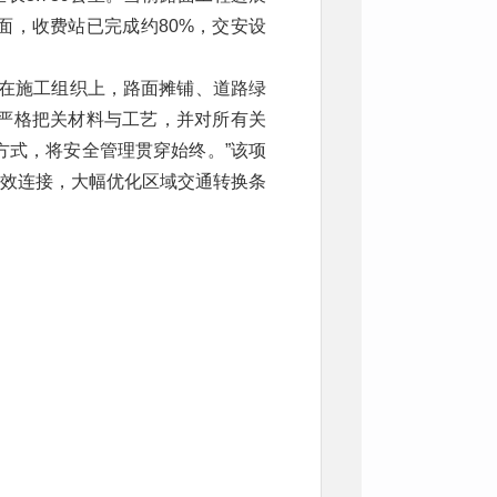
面，收费站已完成约80%，交安设
。在施工组织上，路面摊铺、道路绿
严格把关材料与工艺，并对所有关
方式，将安全管理贯穿始终。”该项
有效连接，大幅优化区域交通转换条