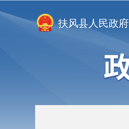
扶风县人民政府