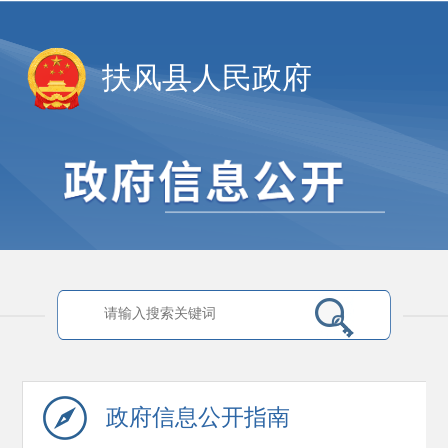
扶风县人民政府
政府信息
公开指南