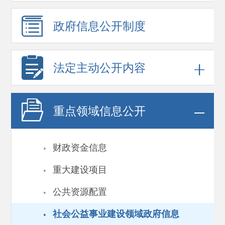
政府信息
公开制度
法定主动公开内容
重点领域
信息公开
·
财政资金信息
·
重大建设项目
·
公共资源配置
·
社会公益事业建设领域政府信息