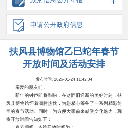
政府信息
公开年报
申请公开
政府信息
扶风县博物馆乙巳蛇年春节
开放时间及活动安排
发布时间: 2025-01-24 11:42:34
亲爱的朋友们：
新年的钟声即将敲响，在这辞旧迎新的美好时刻，扶
风县博物馆怀着满腔热忱，为您精心筹备了一系列精彩纷
呈的春节活动。同时，为方便大家前来感受文化魅力，现
将开放时间告知如下：
春节期间，本馆开放时间为：