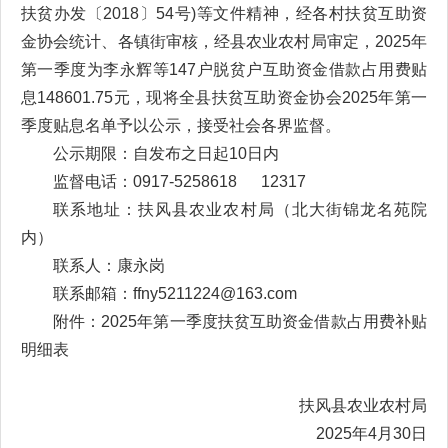
扶贫办发〔2018〕54号)等文件精神，经各村扶贫互助资
金协会统计、各镇街审核，经县农业农村局审定，2025年
第一季度为李永辉等147户脱贫户互助资金借款占用费贴
息148601.75元，现将全县扶贫互助资金协会2025年第一
季度贴息名单予以公示，接受社会各界监督。
公示期限：自发布之日起10日内
监督电话：0917-5258618 12317
联系地址：扶风县农业农村局（北大街锦龙名苑院
内）
联系人：康永岗
联系邮箱：ffny5211224@163.com
附件：2025年第一季度扶贫互助资金借款占用费补贴
明细表
扶风县农业农村局
2025年4月30日