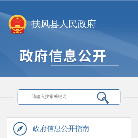
扶风县人民政府
政府信息
公开指南