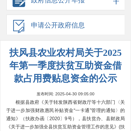
政府信息
公开年报
申请公开
政府信息
扶风县农业农村局关于2025
年第一季度扶贫互助资金借
款占用费贴息资金的公示
发布时间: 2025-04-30 09:05:00
根据县政府《关于转发陕西省财政厅等十六部门〈关
于进一步加强财政惠民补贴资金“一卡通”管理的通知〉的
通知》（扶政办函〔2020〕9号），县扶贫办、县财政局
《关于进一步加强全县扶贫互助资金管理工作的意见》(扶