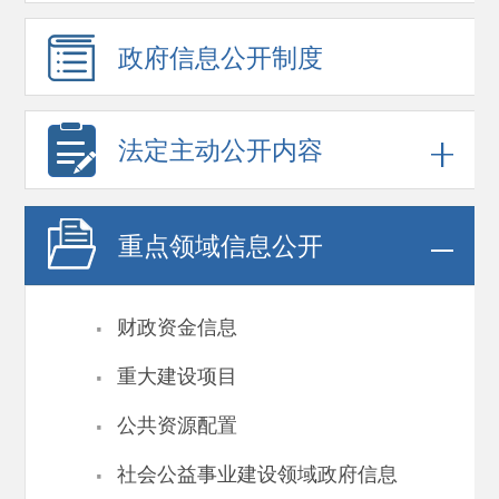
政府信息
公开制度
法定主动公开内容
重点领域
信息公开
·
财政资金信息
·
重大建设项目
·
公共资源配置
·
社会公益事业建设领域政府信息