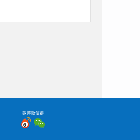
微博微信群