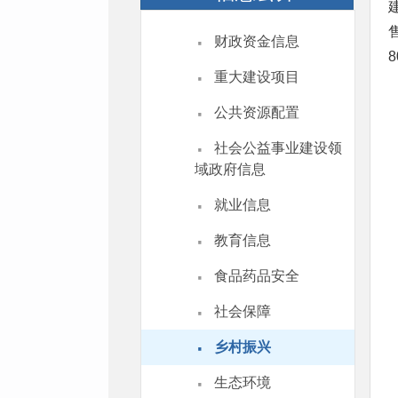
·
财政资金信息
·
重大建设项目
·
公共资源配置
·
社会公益事业建设领
域政府信息
·
就业信息
·
教育信息
·
食品药品安全
·
社会保障
·
乡村振兴
·
生态环境