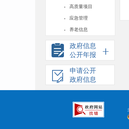
·
高质量项目
·
应急管理
·
养老信息
政府信息
公开年报
申请公开
政府信息