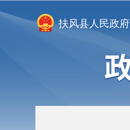
扶风县人民政府