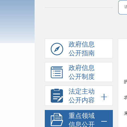
政府信息
公开指南
政府信息
公开制度
法定主动
公开内容
重点领域
信息公开