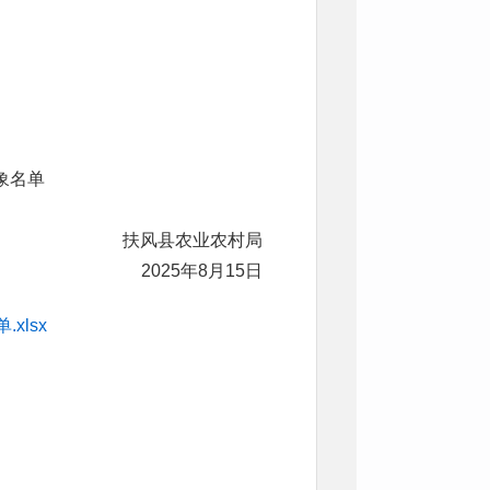
象名单
扶风县农业农村局
2025年8月15日
xlsx