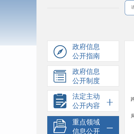
政府信息
公开指南
政府信息
公开制度
法定主动
公开内容
重点领域
信息公开