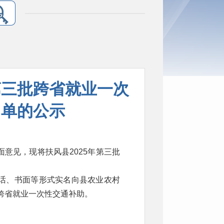
第三批跨省就业一次
名单的公示
意见，现将扶风县2025年第三批
话、书面等形式实名向县农业农村
批跨省就业一次性交通补助。