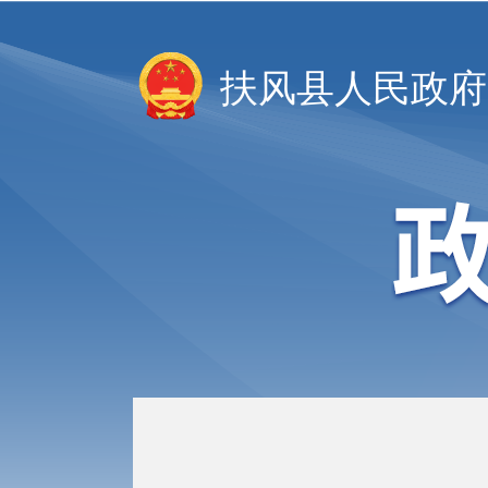
扶风县人民政府