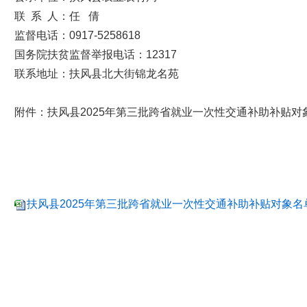
联 系 人：任 倩
监督电话：0917-5258618
国务院扶贫监督举报电话：12317
联系地址：扶风县北大街锦龙名苑
附件：扶风县2025年第三批跨省就业一次性交通补助补贴对
扶风县2025年第三批跨省就业一次性交通补助补贴对象名单.