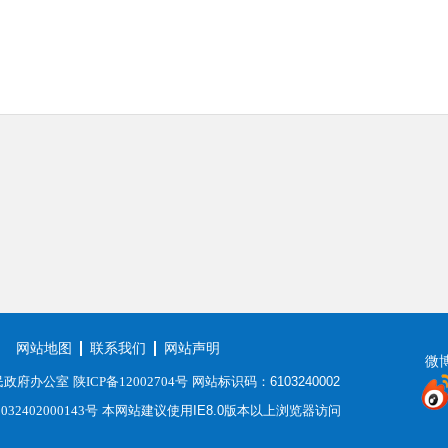
网站地图
联系我们
网站声明
微
民政府办公室
陕ICP备12002704号
网站标识码：6103240002
2402000143号
本网站建议使用IE8.0版本以上浏览器访问