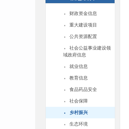
·
财政资金信息
·
重大建设项目
·
公共资源配置
·
社会公益事业建设领
域政府信息
·
就业信息
·
教育信息
·
食品药品安全
·
社会保障
·
乡村振兴
·
生态环境