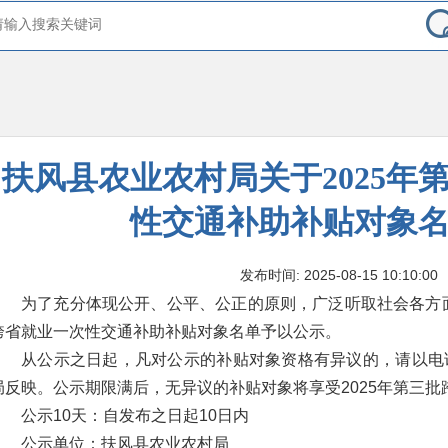
扶风县农业农村局关于2025年
性交通补助补贴对象
发布时间: 2025-08-15 10:10:00
为了充分体现公开、公平、公正的原则，广泛听取社会各方面
跨省就业一次性交通补助补贴对象名单予以公示。
从公示之日起，凡对公示的补贴对象资格有异议的，请以电
局反映。公示期限满后，无异议的补贴对象将享受2025年第三
公示10天：自发布之日起10日内
公示单位：扶风县农业农村局