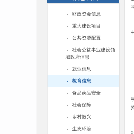
·
财政资金信息
·
重大建设项目
·
公共资源配置
·
社会公益事业建设领
域政府信息
·
就业信息
·
教育信息
·
食品药品安全
·
社会保障
·
乡村振兴
·
生态环境