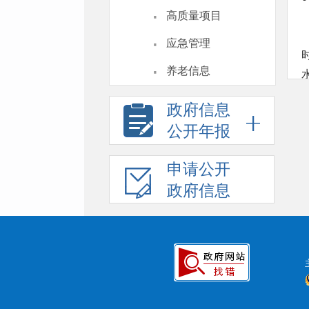
·
高质量项目
·
应急管理
·
养老信息
政府信息
公开年报
申请公开
政府信息