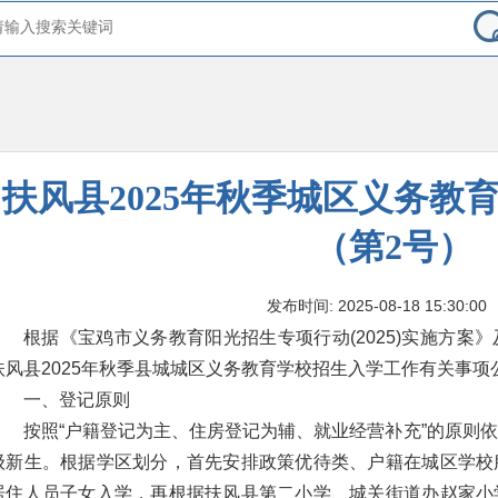
扶风县2025年秋季城区义务教
（第2号）
发布时间: 2025-08-18 15:30:00
根据《宝鸡市义务教育阳光招生专项行动(2025)实施方案
扶风县2025年秋季县城城区义务教育学校招生入学工作有关事项
一、登记原则
按照“户籍登记为主、住房登记为辅、就业经营补充”的原则
级新生。根据学区划分，首先安排政策优待类、户籍在城区学校
居住人员子女入学，再根据扶风县第二小学、城关街道办赵家小