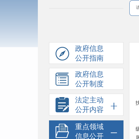
政府信息
公开指南
政府信息
公开制度
法定主动
公开内容
重点领域
信息公开