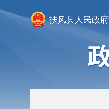
扶风县人民政府