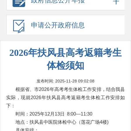
政府信息
公开年报
申请公开
政府信息
2026年扶风县高考返籍考生
体检须知
发布时间: 2025-11-28 09:02:08
根据省、市2026年高考考生体检工作安排，结合我县
实际，现就2026年扶风县高考返籍考生体检工作安排如
下：
时间：2025年12月13日 8:00—11:30
地点：扶风县中医院体检中心（莲花广场4楼)
具体安排：