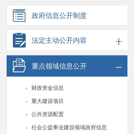
政府信息
公开制度
法定主动公开内容
重点领域
信息公开
·
财政资金信息
·
重大建设项目
·
公共资源配置
·
社会公益事业建设领域政府信息