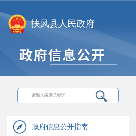
扶风县人民政府
政府信息
公开指南