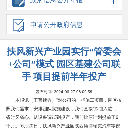
政府信息
公开年报
申请公开
政府信息
扶风新兴产业园实行“管委会
+公司”模式 园区基建公司联
手 项目提前半年投产
发布时间: 2024-06-27 08:09:59
本报讯（王菁魏垚）“对公司的一些施工项目，园区按
照我们需求，安排团队实施建设，我们直接‘拎包入驻’，
省时又省心。从设备调试到投产，我们比原计划提前了6
个月。”6月20日，扶风新兴产业园陕西康博瑞克汽车零部