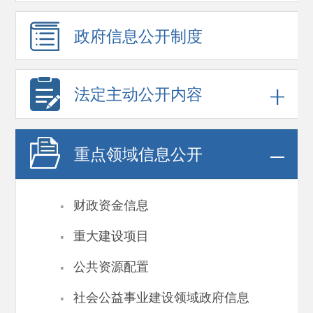
政府信息
公开制度
法定主动公开内容
重点领域
信息公开
·
财政资金信息
·
重大建设项目
·
公共资源配置
·
社会公益事业建设领域政府信息