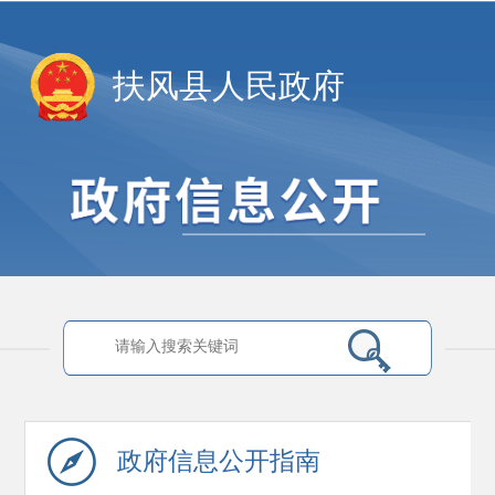
扶风县人民政府
政府信息
公开指南