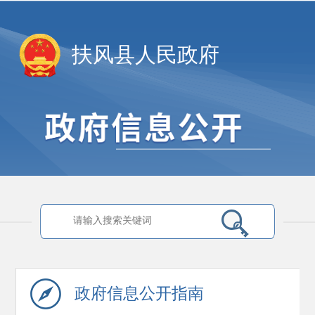
扶风县人民政府
政府信息
公开指南