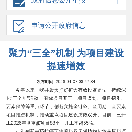
政府信息
公开年报
申请公开
政府信息
聚力“三全”机制 为项目建设
提速增效
发布时间: 2026-04-07 08:47:34
今年以来，我县聚焦打好扩大有效投资硬仗，持续深
化“三个年”活动，围绕项目开工、项目谋划、项目招引、
要素保障等重点环节，创新实施全链条、全周期、全要素
项目推进机制，推动重点项目建设质效双升。目前，已开
工2026年度重点项目88个，开工率超55%。
走进创新中药抗癌药物原料及天然植物化妆品原料项