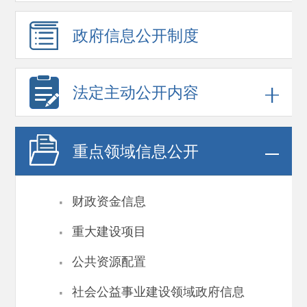
政府信息
公开制度
法定主动公开内容
重点领域
信息公开
·
财政资金信息
·
重大建设项目
·
公共资源配置
·
社会公益事业建设领域政府信息