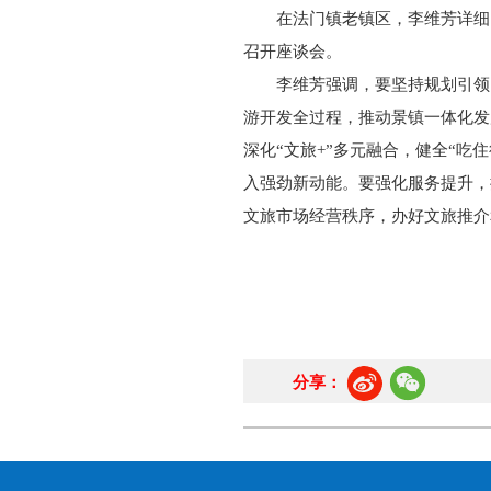
在法门镇老镇区，李维芳详细
召开座谈会。
李维芳强调，要坚持规划引领
游开发全过程，推动景镇一体化发
深化“文旅+”多元融合，健全“吃
入强劲新动能。要强化服务提升，
文旅市场经营秩序，办好文旅推介
分享：