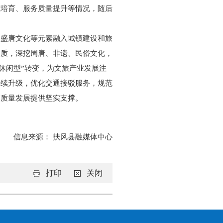
态培育、服务质量提升等情况，随后
、盛唐文化等元素融入城镇建设和旅
提质，深挖周唐、非遗、民俗文化，
“休闲型”转变，为文旅产业发展注
持续升级，优化交通接驳服务，规范
高质量发展提供坚实支撑。
信息来源：
扶风县融媒体中心
打印
关闭