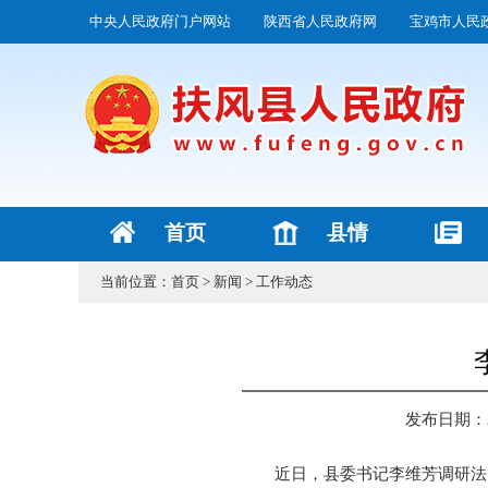
中央人民政府门户网站
陕西省人民政府网
宝鸡市人民
首页
县情
当前位置：
首页
>
新闻
>
工作动态
发布日期：202
近日，县委书记李维芳调研法