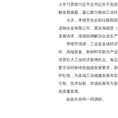
入学习贯彻习近平总书记关于高质
解发展难题，凝心聚力推动工业经
当天，李维芳先后前往陕西西
进铜合金有限公司、冀东海德堡（
发展诉求，现场协调解决企业生产
李维芳强调，工业是县域经济
药、高端装备、新材料等新兴产业
培育壮大工业经济新增长点。食品
要主动对标绿色低碳发展要求，加
护红线，为县域工业稳健发展夯实
引智、技术创新、市场拓展等方面
高质量发展。
副县长孙伟一同调研。