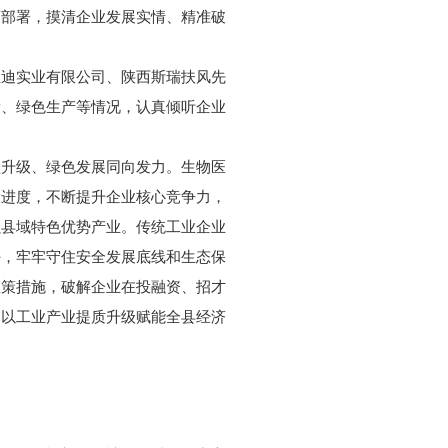
策部署，摸清企业发展实情、精准破
亚迪实业有限公司、陕西斯瑞扶风先
新、绿色生产等情况，认真倾听企业
型升级、绿色发展同向发力。生物医
设进度，不断提升企业核心竞争力，
强县域特色优势产业。传统工业企业
任，牢牢守住安全发展底线和生态保
政策措施，破解企业在投融资、招才
，以工业产业提质升级赋能全县经济