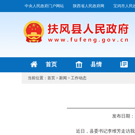
中央人民政府门户网站
陕西省人民政府网
宝鸡市人民
首页
县情
当前位置：
首页
>
新闻
>
工作动态
发布日期：202
近日，县委书记李维芳走访我