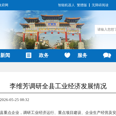
政府网
智能机器人
繁體版
无障碍阅读
新闻
政务
服务
李维芳调研全县工业经济发展情况
6-05-25 08:32
县重点企业，调研工业经济运行、重点项目建设、企业生产经营及