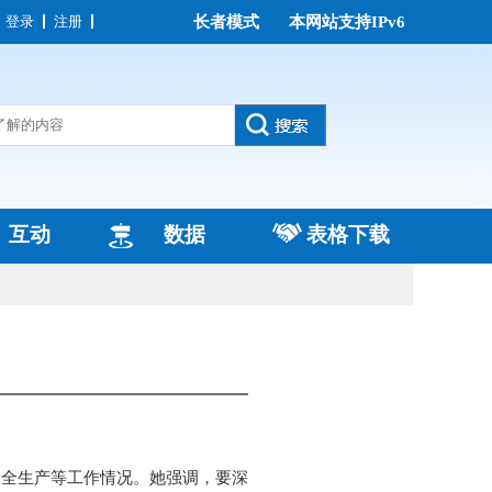
登录
注册
长者模式
本网站支持IPv6
互动
数据
表格下载
安全生产等工作情况。她强调，要深