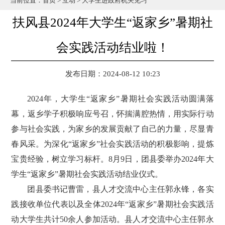
当前位置：
首页
>
互动
>
大学生进政府机关见习
扶风县2024年大学生“返家乡”暑期社
会实践活动结业啦！
发布日期：2024-08-12 10:23
2024年，大学生“返家乡”暑期社会实践活动圆满落
幕，返乡学子积极响应号召，怀揣满腔热情，用实际行动
参与社会实践，为家乡的发展贡献了自己的力量，尽显青
春风采。为深化“返家乡”社会实践活动的积极影响，提炼
宝贵经验，树立学习标杆。8月9日，团县委举办2024年大
学生“返家乡”暑期社会实践活动结业仪式。
团县委书记曹雷，县人才交流中心主任郭永锋，各实
践接收单位代表以及全体2024年“返家乡”暑期社会实践活
动大学生共计50余人参加活动。县人才交流中心主任郭永