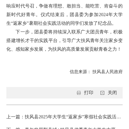
响应时代号召，争做有理想、敢担当、能吃苦、肯奋斗的
新时代好青年。仪式结束后，团县委为参加2024年大学
生“返家乡”暑期社会实践活动的同学们发放了纪念品。
下一步，团县委将持续深入联系广大团员青年，积极
搭建增长才干的实践平台，引导广大扶风青年关注家乡变
化、感知家乡发展，为扶风的高质量发展贡献青春之力！
信息来源：
扶风县人民政府
打印
关闭
上一篇：扶风县2025年大学生“返家乡”寒假社会实践活动开始报名啦！