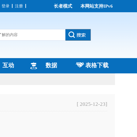
登录
注册
长者模式
本网站支持IPv6
互动
数据
表格下载
[ 2025-12-23]